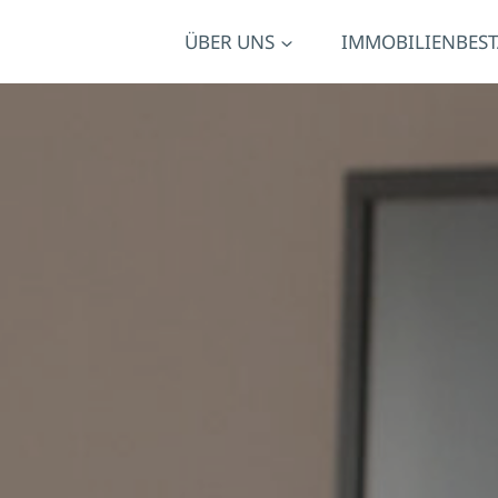
ÜBER UNS
IMMOBILIENBES