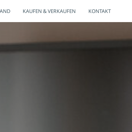
TAND
KAUFEN & VERKAUFEN
KONTAKT